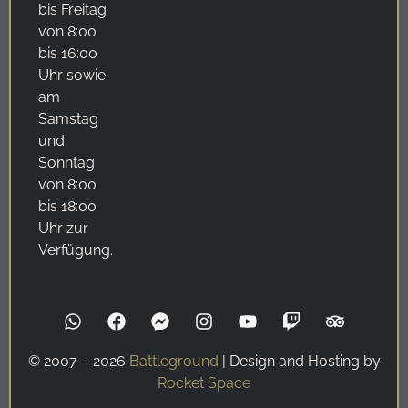
bis Freitag
von 8:00
bis 16:00
Uhr sowie
am
Samstag
und
Sonntag
von 8:00
bis 18:00
Uhr zur
Verfügung.
© 2007 – 2026
Battleground
| Design and Hosting by
Rocket Space