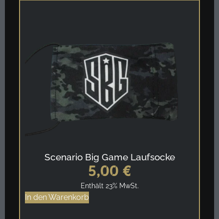
Scenario Big Game Laufsocke
5,00
€
Enthält 23% MwSt.
In den Warenkorb